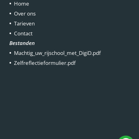
Home
Over ons
Tarieven
Contact
Bestanden
Machtig_uw_rijschool_met_DigiD.pdf
Zelfreflectieformulier.pdf