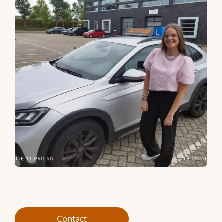
Contact