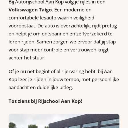
Bij Autorijschool Aan Kop volg je rijles in een
Volkswagen Taigo
. Een moderne en
comfortabele lesauto waarin veiligheid
vooropstaat. De auto is overzichtelijk, rijdt prettig
en helpt je om ontspannen en zelfverzekerd te
leren rijden. Samen zorgen we ervoor dat jij stap
voor stap meer controle en vertrouwen krijgt
achter het stuur.
Of je nu net begint of al rijervaring hebt: bij Aan
Kop leer je rijden in jouw tempo, met persoonlijke
aandacht en duidelijke uitleg.
Tot ziens bij Rijschool Aan Kop!