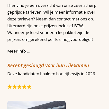
Hier vind je een overzicht van onze zeer scherp
geprijsde tarieven. Wil je meer informatie over
deze tarieven? Neem dan contact met ons op.
Uiteraard zijn onze prijzen inclusief BTW.
Wanneer je kiest voor een lespakket zijn de
prijzen, omgerekend per les, nog voordeliger!
Meer info ...
Recent geslaagd voor hun rijexamen
Deze kandidaten haalden hun rijbewijs in 2026