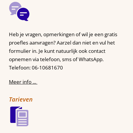
Heb je vragen, opmerkingen of wil je een gratis
proefles aanvragen? Aarzel dan niet en vul het
formulier in. Je kunt natuurlijk ook contact
opnemen via telefoon, sms of WhatsApp.
Telefoon: 06-10681670
Meer info ...
Tarieven