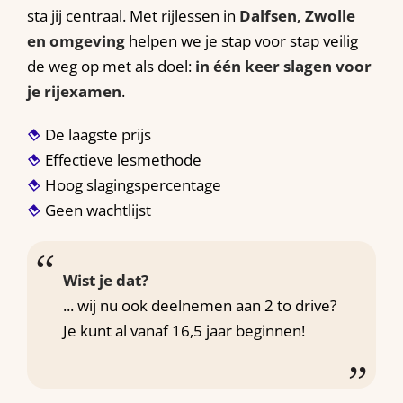
sta jij centraal. Met rijlessen in
Dalfsen, Zwolle
en omgeving
helpen we je stap voor stap veilig
de weg op met als doel:
in één keer slagen voor
je rijexamen
.
De laagste prijs
Effectieve lesmethode
Hoog slagingspercentage
Geen wachtlijst
Wist je dat?
... wij nu ook deelnemen aan 2 to drive?
Je kunt al vanaf 16,5 jaar beginnen!