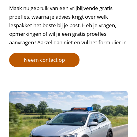
Maak nu gebruik van een vrijblijvende gratis
proefles, waarna je advies krijgt over welk
lespakket het beste bij je past. Heb je vragen,
opmerkingen of wil je een gratis proefles
aanvragen? Aarzel dan niet en vul het formulier in.
Neem contact op