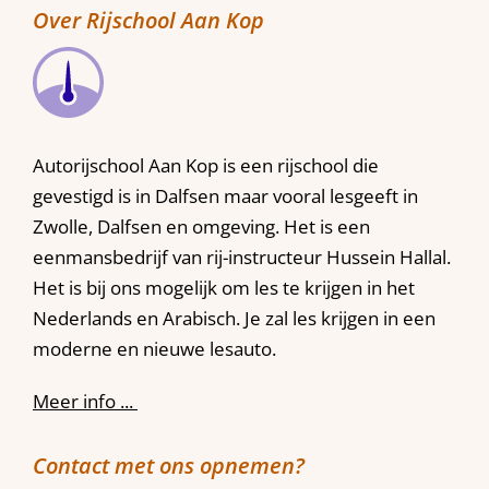
Over Rijschool Aan Kop
Autorijschool Aan Kop is een rijschool die
gevestigd is in Dalfsen maar vooral lesgeeft in
Zwolle, Dalfsen en omgeving. Het is een
eenmansbedrijf van rij-instructeur Hussein Hallal.
Het is bij ons mogelijk om les te krijgen in het
Nederlands en Arabisch. Je zal les krijgen in een
moderne en nieuwe lesauto.
Meer info ...
Contact met ons opnemen?