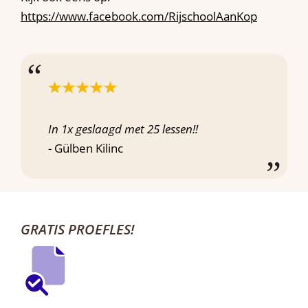
https://www.facebook.com/RijschoolAanKop
In 1x geslaagd met 25 lessen!!
- Gülben Kilinc
GRATIS PROEFLES!