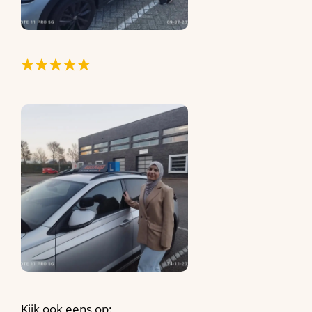
Kijk ook eens op: